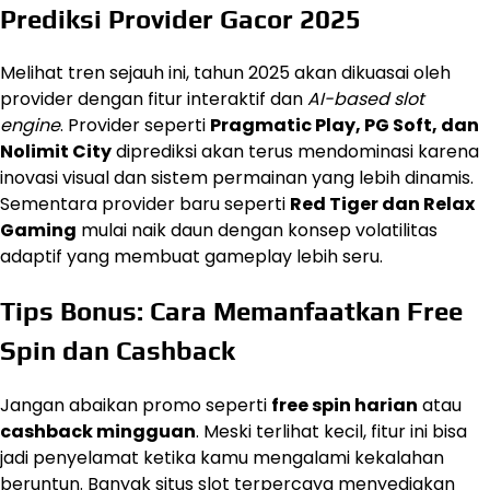
Prediksi Provider Gacor 2025
Melihat tren sejauh ini, tahun 2025 akan dikuasai oleh
provider dengan fitur interaktif dan
AI-based slot
engine
. Provider seperti
Pragmatic Play, PG Soft, dan
Nolimit City
diprediksi akan terus mendominasi karena
inovasi visual dan sistem permainan yang lebih dinamis.
Sementara provider baru seperti
Red Tiger dan Relax
Gaming
mulai naik daun dengan konsep volatilitas
adaptif yang membuat gameplay lebih seru.
Tips Bonus: Cara Memanfaatkan Free
Spin dan Cashback
Jangan abaikan promo seperti
free spin harian
atau
cashback mingguan
. Meski terlihat kecil, fitur ini bisa
jadi penyelamat ketika kamu mengalami kekalahan
beruntun. Banyak situs slot terpercaya menyediakan