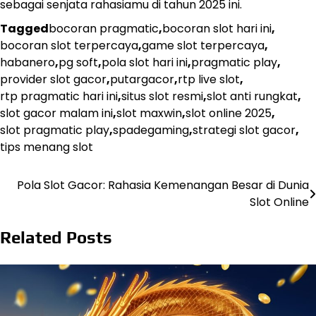
sebagai senjata rahasiamu di tahun 2025 ini.
Tagged
bocoran pragmatic
,
bocoran slot hari ini
,
bocoran slot terpercaya
,
game slot terpercaya
,
habanero
,
pg soft
,
pola slot hari ini
,
pragmatic play
,
provider slot gacor
,
putargacor
,
rtp live slot
,
rtp pragmatic hari ini
,
situs slot resmi
,
slot anti rungkat
,
slot gacor malam ini
,
slot maxwin
,
slot online 2025
,
slot pragmatic play
,
spadegaming
,
strategi slot gacor
,
tips menang slot
Pola Slot Gacor: Rahasia Kemenangan Besar di Dunia
Post
Slot Online
navigation
Related Posts