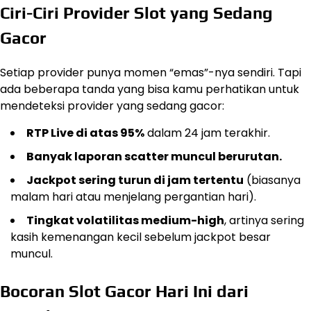
Ciri-Ciri Provider Slot yang Sedang
Gacor
Setiap provider punya momen “emas”-nya sendiri. Tapi
ada beberapa tanda yang bisa kamu perhatikan untuk
mendeteksi provider yang sedang gacor:
RTP Live di atas 95%
dalam 24 jam terakhir.
Banyak laporan scatter muncul berurutan.
Jackpot sering turun di jam tertentu
(biasanya
malam hari atau menjelang pergantian hari).
Tingkat volatilitas medium-high
, artinya sering
kasih kemenangan kecil sebelum jackpot besar
muncul.
Bocoran Slot Gacor Hari Ini dari