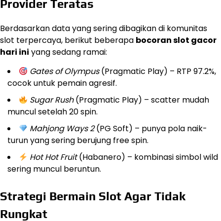
Provider Teratas
Berdasarkan data yang sering dibagikan di komunitas
slot terpercaya, berikut beberapa
bocoran slot gacor
hari ini
yang sedang ramai:
Gates of Olympus
(Pragmatic Play) – RTP 97.2%,
cocok untuk pemain agresif.
Sugar Rush
(Pragmatic Play) – scatter mudah
muncul setelah 20 spin.
Mahjong Ways 2
(PG Soft) – punya pola naik-
turun yang sering berujung free spin.
Hot Hot Fruit
(Habanero) – kombinasi simbol wild
sering muncul beruntun.
Strategi Bermain Slot Agar Tidak
Rungkat