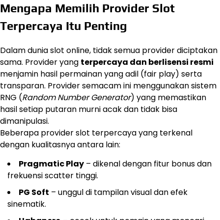
Mengapa Memilih Provider Slot
Terpercaya Itu Penting
Dalam dunia slot online, tidak semua provider diciptakan
sama. Provider yang
terpercaya dan berlisensi resmi
menjamin hasil permainan yang adil (fair play) serta
transparan. Provider semacam ini menggunakan sistem
RNG (
Random Number Generator
) yang memastikan
hasil setiap putaran murni acak dan tidak bisa
dimanipulasi.
Beberapa provider slot terpercaya yang terkenal
dengan kualitasnya antara lain:
Pragmatic Play
– dikenal dengan fitur bonus dan
frekuensi scatter tinggi.
PG Soft
– unggul di tampilan visual dan efek
sinematik.