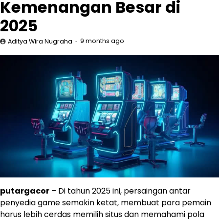
Kemenangan Besar di
2025
9 months ago
Aditya Wira Nugraha
putargacor
– Di tahun 2025 ini, persaingan antar
penyedia game semakin ketat, membuat para pemain
harus lebih cerdas memilih situs dan memahami pola