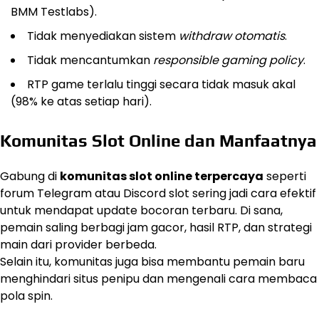
BMM Testlabs).
Tidak menyediakan sistem
withdraw otomatis
.
Tidak mencantumkan
responsible gaming policy
.
RTP game terlalu tinggi secara tidak masuk akal
(98% ke atas setiap hari).
Komunitas Slot Online dan Manfaatnya
Gabung di
komunitas slot online terpercaya
seperti
forum Telegram atau Discord slot sering jadi cara efektif
untuk mendapat update bocoran terbaru. Di sana,
pemain saling berbagi jam gacor, hasil RTP, dan strategi
main dari provider berbeda.
Selain itu, komunitas juga bisa membantu pemain baru
menghindari situs penipu dan mengenali cara membaca
pola spin.