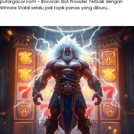
putargacor.com – Bocoran Slot Provider Terbaik dengan
Winrate Stabil selalu jadi topik panas yang diburu…