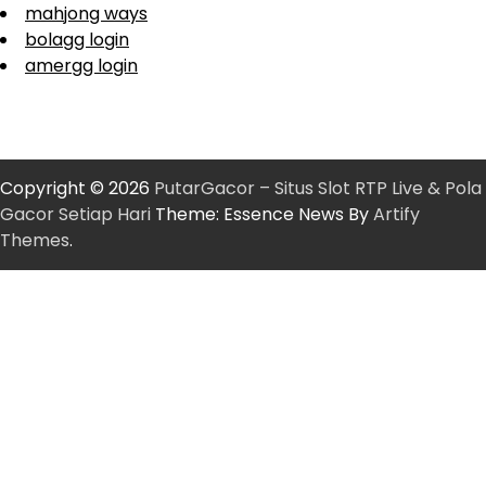
mahjong ways
bolagg login
amergg login
Copyright © 2026
PutarGacor – Situs Slot RTP Live & Pola
Gacor Setiap Hari
Theme: Essence News By
Artify
Themes
.