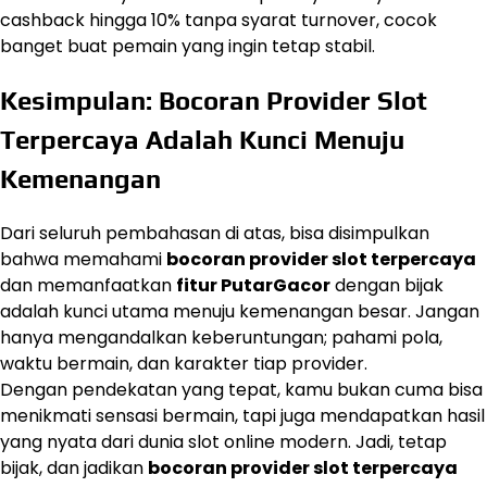
cashback hingga 10% tanpa syarat turnover, cocok
banget buat pemain yang ingin tetap stabil.
Kesimpulan: Bocoran Provider Slot
Terpercaya Adalah Kunci Menuju
Kemenangan
Dari seluruh pembahasan di atas, bisa disimpulkan
bahwa memahami
bocoran provider slot terpercaya
dan memanfaatkan
fitur PutarGacor
dengan bijak
adalah kunci utama menuju kemenangan besar. Jangan
hanya mengandalkan keberuntungan; pahami pola,
waktu bermain, dan karakter tiap provider.
Dengan pendekatan yang tepat, kamu bukan cuma bisa
menikmati sensasi bermain, tapi juga mendapatkan hasil
yang nyata dari dunia slot online modern. Jadi, tetap
bijak, dan jadikan
bocoran provider slot terpercaya