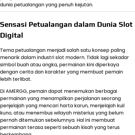
dunia petualangan yang penuh kejutan.
Sensasi Petualangan dalam Dunia Slot
Digital
Tema petualangan menjadi salah satu konsep paling
menarik dalam industri slot modern. Tidak lagi sekadar
simbol buah atau angka, permainan kini diperkaya
dengan cerita dan karakter yang membuat pemain
lebih terlibat.
Di AMERGG, pemain dapat menemukan berbagai
permainan yang menampilkan perjalanan seorang
penjelajah yang mencari harta karun, menjelajah kuil
kuno, atau menembus wilayah misterius yang belum
pernah ditemukan sebelumnya. Hal ini membuat
permainan terasa seperti sebuah kisah yang terus
berkembang.