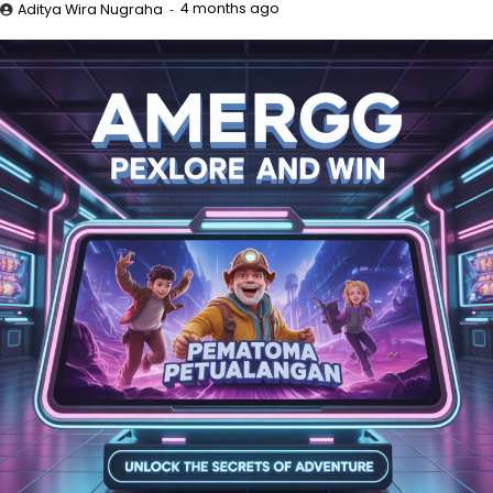
4 months ago
Aditya Wira Nugraha