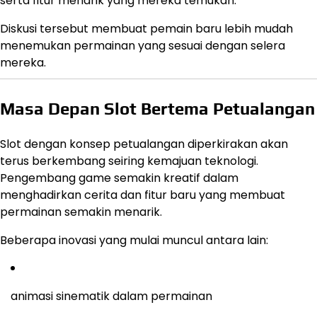
serta fitur menarik yang mereka temukan.
Diskusi tersebut membuat pemain baru lebih mudah
menemukan permainan yang sesuai dengan selera
mereka.
Masa Depan Slot Bertema Petualangan
Slot dengan konsep petualangan diperkirakan akan
terus berkembang seiring kemajuan teknologi.
Pengembang game semakin kreatif dalam
menghadirkan cerita dan fitur baru yang membuat
permainan semakin menarik.
Beberapa inovasi yang mulai muncul antara lain:
animasi sinematik dalam permainan