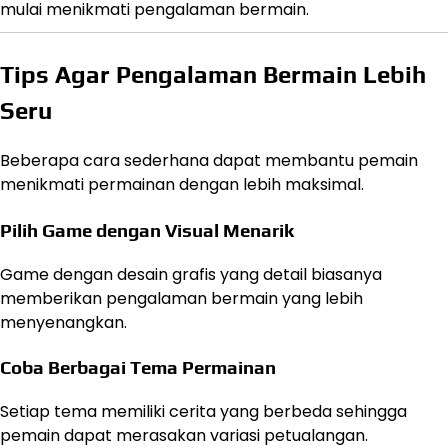
mulai menikmati pengalaman bermain.
Tips Agar Pengalaman Bermain Lebih
Seru
Beberapa cara sederhana dapat membantu pemain
menikmati permainan dengan lebih maksimal.
Pilih Game dengan Visual Menarik
Game dengan desain grafis yang detail biasanya
memberikan pengalaman bermain yang lebih
menyenangkan.
Coba Berbagai Tema Permainan
Setiap tema memiliki cerita yang berbeda sehingga
pemain dapat merasakan variasi petualangan.