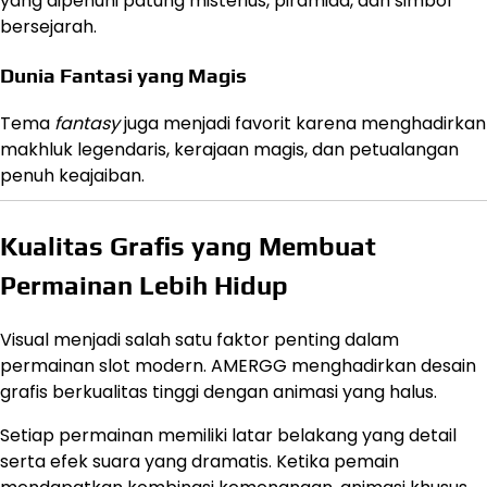
yang dipenuhi patung misterius, piramida, dan simbol
bersejarah.
Dunia Fantasi yang Magis
Tema
fantasy
juga menjadi favorit karena menghadirkan
makhluk legendaris, kerajaan magis, dan petualangan
penuh keajaiban.
Kualitas Grafis yang Membuat
Permainan Lebih Hidup
Visual menjadi salah satu faktor penting dalam
permainan slot modern. AMERGG menghadirkan desain
grafis berkualitas tinggi dengan animasi yang halus.
Setiap permainan memiliki latar belakang yang detail
serta efek suara yang dramatis. Ketika pemain