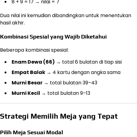
8 + 9 = 17 → nilai = 7
Dua nilai ini kemudian dibandingkan untuk menentukan
hasil akhir.
Kombinasi Spesial yang Wajib Diketahui
Beberapa kombinasi spesial:
Enam Dewa (66)
→ total 6 bulatan di tiap sisi
Empat Balak
→ 4 kartu dengan angka sama
Murni Besar
→ total bulatan 39–43
Murni Kecil
→ total bulatan 9–13
Strategi Memilih Meja yang Tepat
Pilih Meja Sesuai Modal