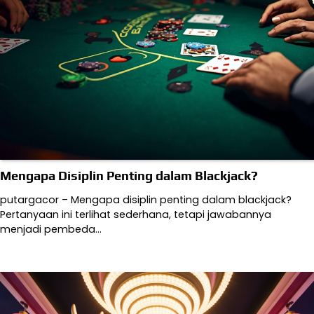
Mengapa Disiplin Penting dalam Blackjack?
putargacor – Mengapa disiplin penting dalam blackjack?
Pertanyaan ini terlihat sederhana, tetapi jawabannya
menjadi pembeda…