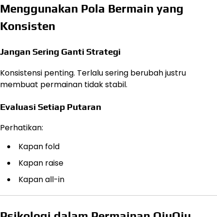
Menggunakan Pola Bermain yang
Konsisten
Jangan Sering Ganti Strategi
Konsistensi penting. Terlalu sering berubah justru
membuat permainan tidak stabil.
Evaluasi Setiap Putaran
Perhatikan:
Kapan fold
Kapan raise
Kapan all-in
Psikologi dalam Permainan QiuQiu