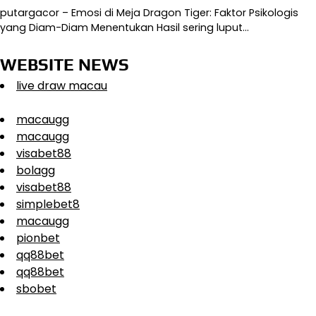
putargacor – Emosi di Meja Dragon Tiger: Faktor Psikologis
yang Diam-Diam Menentukan Hasil sering luput…
WEBSITE NEWS
live draw macau
macaugg
macaugg
visabet88
bolagg
visabet88
simplebet8
macaugg
pionbet
qq88bet
qq88bet
sbobet