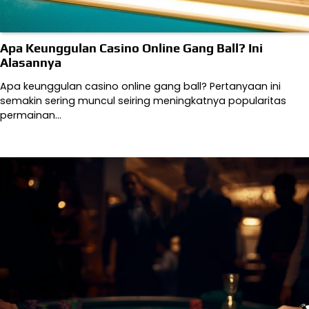
Apa Keunggulan Casino Online Gang Ball? Ini
Alasannya
Apa keunggulan casino online gang ball? Pertanyaan ini
semakin sering muncul seiring meningkatnya popularitas
permainan…