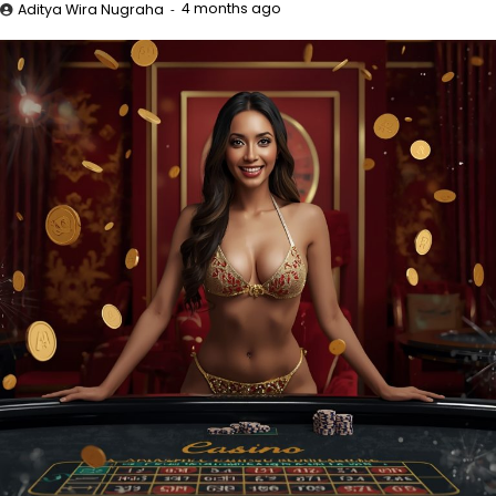
4 months ago
Aditya Wira Nugraha