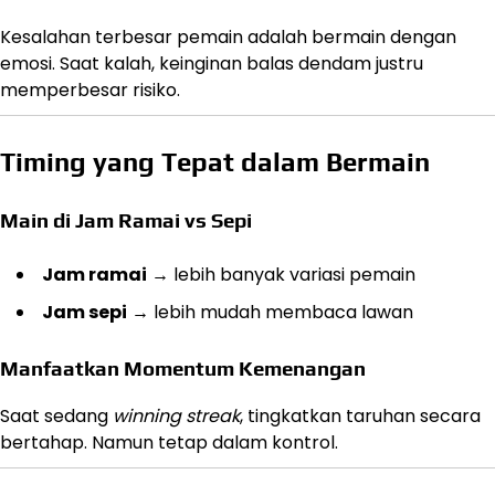
Kesalahan terbesar pemain adalah bermain dengan
emosi. Saat kalah, keinginan balas dendam justru
memperbesar risiko.
Timing yang Tepat dalam Bermain
Main di Jam Ramai vs Sepi
Jam ramai
→ lebih banyak variasi pemain
Jam sepi
→ lebih mudah membaca lawan
Manfaatkan Momentum Kemenangan
Saat sedang
winning streak
, tingkatkan taruhan secara
bertahap. Namun tetap dalam kontrol.