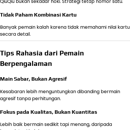
QiuQiu bukan sekadar hoki. Strategi tetap nomor satu.
Tidak Paham Kombinasi Kartu
Banyak pemain kalah karena tidak memahami nilai kartu
secara detail.
Tips Rahasia dari Pemain
Berpengalaman
Main Sabar, Bukan Agresif
Kesabaran lebih menguntungkan dibanding bermain
agresif tanpa perhitungan.
Fokus pada Kualitas, Bukan Kuantitas
Lebih baik bermain sedikit tapi menang, daripada