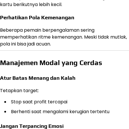
kartu berikutnya lebih kecil.
Perhatikan Pola Kemenangan
Beberapa pemain berpengalaman sering
memperhatikan ritme kemenangan. Meski tidak mutlak,
pola ini bisa jadi acuan.
Manajemen Modal yang Cerdas
Atur Batas Menang dan Kalah
Tetapkan target:
Stop saat profit tercapai
Berhenti saat mengalami kerugian tertentu
Jangan Terpancing Emosi