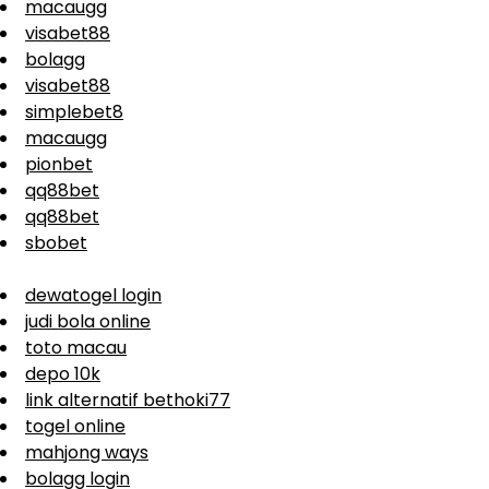
macaugg
visabet88
bolagg
visabet88
simplebet8
macaugg
pionbet
qq88bet
qq88bet
sbobet
dewatogel login
judi bola online
toto macau
depo 10k
link alternatif bethoki77
togel online
mahjong ways
bolagg login