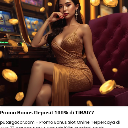
Promo Bonus Deposit 100% di TIRAI77
putargacor.com – Promo Bonus Slot Online Terpercaya di