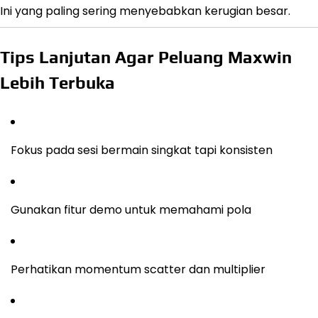
Ini yang paling sering menyebabkan kerugian besar.
Tips Lanjutan Agar Peluang Maxwin
Lebih Terbuka
Fokus pada sesi bermain singkat tapi konsisten
Gunakan fitur demo untuk memahami pola
Perhatikan momentum scatter dan multiplier