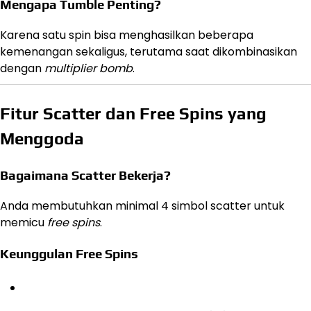
Mengapa Tumble Penting?
Karena satu spin bisa menghasilkan beberapa
kemenangan sekaligus, terutama saat dikombinasikan
dengan
multiplier bomb
.
Fitur Scatter dan Free Spins yang
Menggoda
Bagaimana Scatter Bekerja?
Anda membutuhkan minimal 4 simbol scatter untuk
memicu
free spins
.
Keunggulan Free Spins