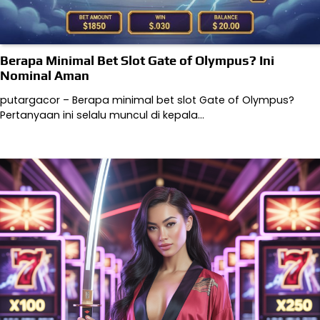
Berapa Minimal Bet Slot Gate of Olympus? Ini
Nominal Aman
putargacor – Berapa minimal bet slot Gate of Olympus?
Pertanyaan ini selalu muncul di kepala…