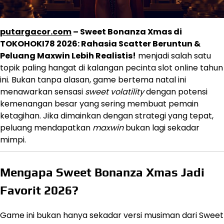
putargacor.com
– Sweet Bonanza Xmas di
TOKOHOKI78 2026: Rahasia Scatter Beruntun &
Peluang Maxwin Lebih Realistis!
menjadi salah satu
topik paling hangat di kalangan pecinta slot online tahun
ini. Bukan tanpa alasan, game bertema natal ini
menawarkan sensasi
sweet volatility
dengan potensi
kemenangan besar yang sering membuat pemain
ketagihan. Jika dimainkan dengan strategi yang tepat,
peluang mendapatkan
maxwin
bukan lagi sekadar
mimpi.
Mengapa Sweet Bonanza Xmas Jadi
Favorit 2026?
Game ini bukan hanya sekadar versi musiman dari Sweet