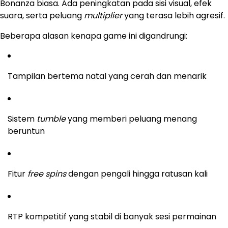
Bonanza biasa. Ada peningkatan pada sisi visual, efek
suara, serta peluang
multiplier
yang terasa lebih agresif.
Beberapa alasan kenapa game ini digandrungi:
Tampilan bertema natal yang cerah dan menarik
Sistem
tumble
yang memberi peluang menang
beruntun
Fitur
free spins
dengan pengali hingga ratusan kali
RTP kompetitif yang stabil di banyak sesi permainan