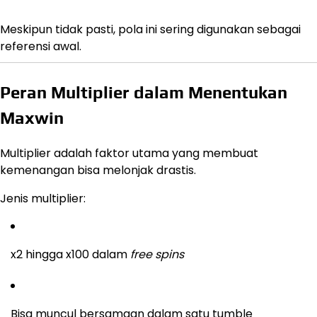
Meskipun tidak pasti, pola ini sering digunakan sebagai
referensi awal.
Peran Multiplier dalam Menentukan
Maxwin
Multiplier adalah faktor utama yang membuat
kemenangan bisa melonjak drastis.
Jenis multiplier:
x2 hingga x100 dalam
free spins
Bisa muncul bersamaan dalam satu tumble