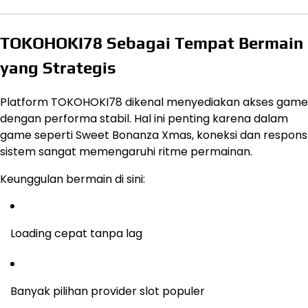
TOKOHOKI78 Sebagai Tempat Bermain
yang Strategis
Platform TOKOHOKI78 dikenal menyediakan akses game
dengan performa stabil. Hal ini penting karena dalam
game seperti Sweet Bonanza Xmas, koneksi dan respons
sistem sangat memengaruhi ritme permainan.
Keunggulan bermain di sini:
Loading cepat tanpa lag
Banyak pilihan provider slot populer