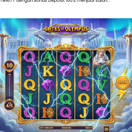
TIRAI77 dengan Bonus Deposit 100% menjadi salah…