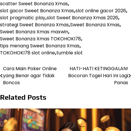
scatter Sweet Bonanza Xmas
,
slot gacor Sweet Bonanza Xmas
,
slot online gacor 2026
,
slot pragmatic play
,
slot Sweet Bonanza Xmas 2026
,
strategi Sweet Bonanza Xmas
,
Sweet Bonanza Xmas
,
Sweet Bonanza Xmas maxwin
,
Sweet Bonanza Xmas TOKOHOKI78
,
tips menang Sweet Bonanza Xmas
,
TOKOHOKI78 slot online
,
tumble slot
Cara Main Poker Online
HATI-HATI KETINGGALAN!
Post
yang Benar agar Tidak
Bocoran Togel Hari Ini Lagi
navigation
Boncos
Panas
Related Posts