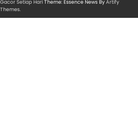
Gacor Setiap Hari
Theme: Essence News By
Artify
Themes
.