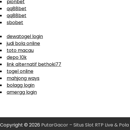
pionbet
qq88bet
qq88bet
sbobet
dewatogel login
judi bola online
toto macau
depo 10k
link alternatif bethoki77
togel online
mahjong ways
bolagg login
amergg login
Copyright © 2026
PutarGacor – Situs Slot RTP Live & Pola