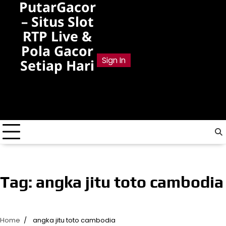
PutarGacor
Skip
to
– Situs Slot
content
RTP Live &
Pola Gacor
Sign In
Setiap Hari
“Putar Sekali, Cuan
Berkali! Temukan
Pola Slot Paling
Gacor Hari Ini.”
Tag:
angka jitu toto cambodia
Home
angka jitu toto cambodia