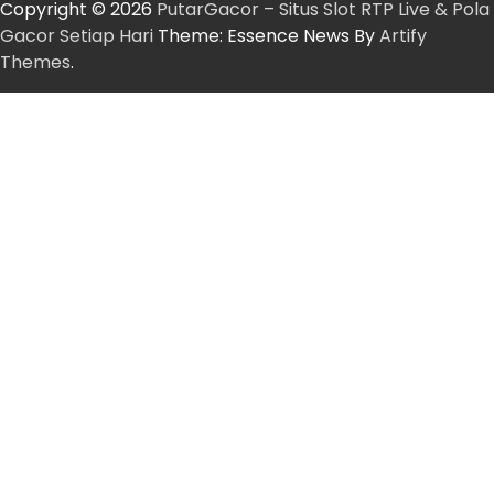
Copyright © 2026
PutarGacor – Situs Slot RTP Live & Pola
Gacor Setiap Hari
Theme: Essence News By
Artify
Themes
.