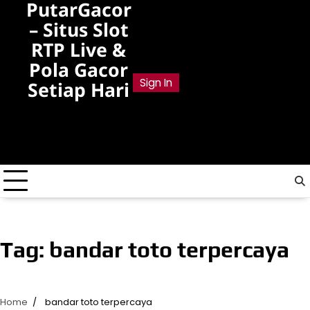
PutarGacor
Skip
to
– Situs Slot
content
RTP Live &
Pola Gacor
Sign In
Setiap Hari
“Putar Sekali, Cuan
Berkali! Temukan
Pola Slot Paling
Gacor Hari Ini.”
Tag:
bandar toto terpercaya
Home
bandar toto terpercaya