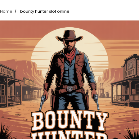
Home
bounty hunter slot online