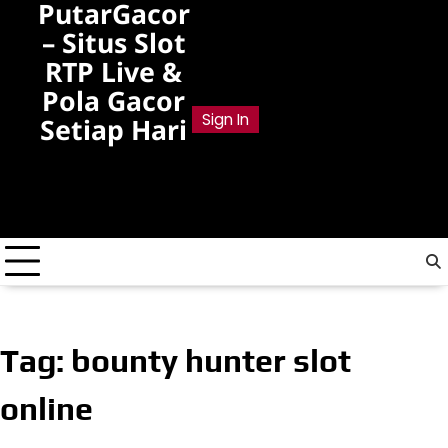
PutarGacor
Skip
to
– Situs Slot
content
RTP Live &
Pola Gacor
Sign In
Setiap Hari
“Putar Sekali, Cuan
Berkali! Temukan
Pola Slot Paling
Gacor Hari Ini.”
Tag:
bounty hunter slot
online