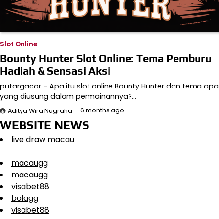
Slot Online
Bounty Hunter Slot Online: Tema Pemburu
Hadiah & Sensasi Aksi
putargacor – Apa itu slot online Bounty Hunter dan tema apa
yang diusung dalam permainannya?…
6 months ago
Aditya Wira Nugraha
WEBSITE NEWS
live draw macau
macaugg
macaugg
visabet88
bolagg
visabet88