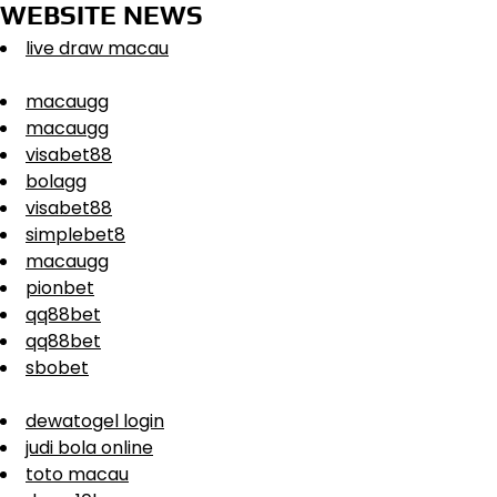
WEBSITE NEWS
live draw macau
macaugg
macaugg
visabet88
bolagg
visabet88
simplebet8
macaugg
pionbet
qq88bet
qq88bet
sbobet
dewatogel login
judi bola online
toto macau