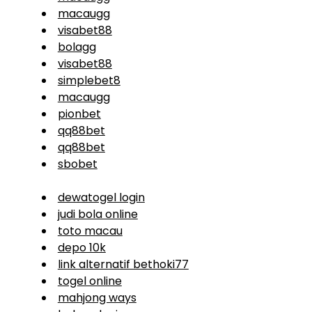
macaugg
visabet88
bolagg
visabet88
simplebet8
macaugg
pionbet
qq88bet
qq88bet
sbobet
dewatogel login
judi bola online
toto macau
depo 10k
link alternatif bethoki77
togel online
mahjong ways