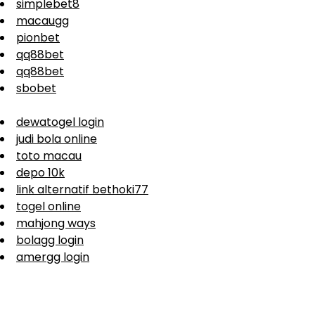
simplebet8
macaugg
pionbet
qq88bet
qq88bet
sbobet
dewatogel login
judi bola online
toto macau
depo 10k
link alternatif bethoki77
togel online
mahjong ways
bolagg login
amergg login