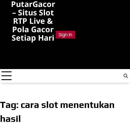
PutarGacor
Skip
to
– Situs Slot
content
RTP Live &
Pola Gacor
Sign In
Setiap Hari
“Putar Sekali, Cuan
Berkali! Temukan
Pola Slot Paling
Gacor Hari Ini.”
Tag:
cara slot menentukan
hasil