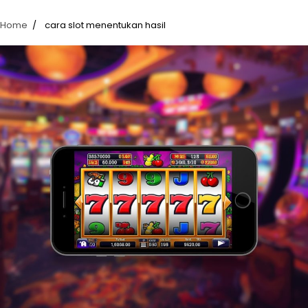
Home
cara slot menentukan hasil