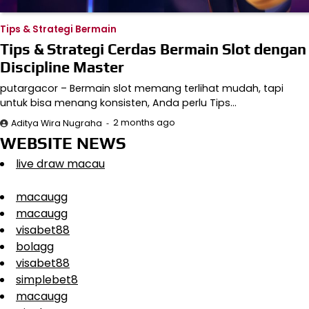
Tips & Strategi Bermain
Tips & Strategi Cerdas Bermain Slot dengan
Discipline Master
putargacor – Bermain slot memang terlihat mudah, tapi
untuk bisa menang konsisten, Anda perlu Tips…
2 months ago
Aditya Wira Nugraha
WEBSITE NEWS
live draw macau
macaugg
macaugg
visabet88
bolagg
visabet88
simplebet8
macaugg