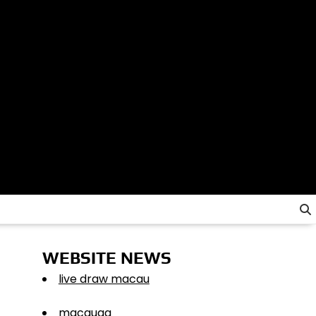
WEBSITE NEWS
live draw macau
macaugg