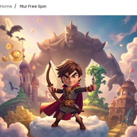
Home
fitur Free Spin