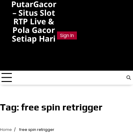
PutarGacor
Skip
to
– Situs Slot
content
RTP Live &
Pola Gacor
Sign In
Setiap Hari
“Putar Sekali, Cuan
Berkali! Temukan
Pola Slot Paling
Gacor Hari Ini.”
Tag:
free spin retrigger
Home
free spin retrigger