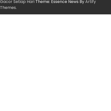
Gacor Setiap Hari
Theme: Essence News By
Artify
Themes
.