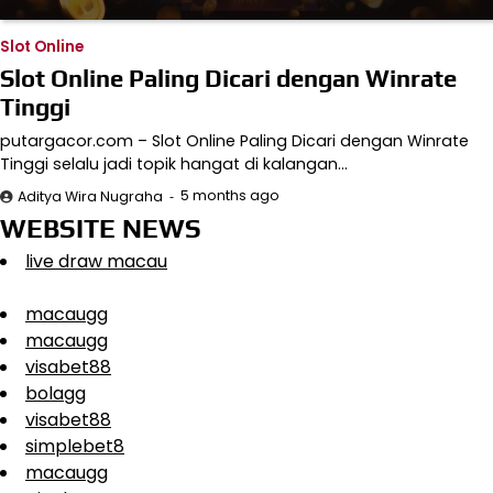
Slot Online
Slot Online Paling Dicari dengan Winrate
Tinggi
putargacor.com – Slot Online Paling Dicari dengan Winrate
Tinggi selalu jadi topik hangat di kalangan…
5 months ago
Aditya Wira Nugraha
WEBSITE NEWS
live draw macau
macaugg
macaugg
visabet88
bolagg
visabet88
simplebet8
macaugg