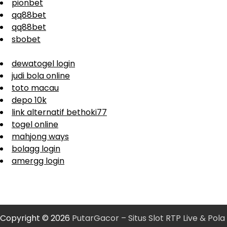
pionbet
qq88bet
qq88bet
sbobet
dewatogel login
judi bola online
toto macau
depo 10k
link alternatif bethoki77
togel online
mahjong ways
bolagg login
amergg login
Copyright © 2026
PutarGacor – Situs Slot RTP Live & Pola