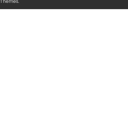
Themes
.