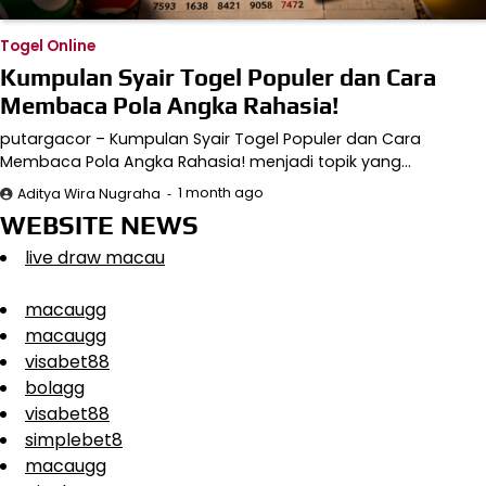
Togel Online
Kumpulan Syair Togel Populer dan Cara
Membaca Pola Angka Rahasia!
putargacor – Kumpulan Syair Togel Populer dan Cara
Membaca Pola Angka Rahasia! menjadi topik yang…
1 month ago
Aditya Wira Nugraha
WEBSITE NEWS
live draw macau
macaugg
macaugg
visabet88
bolagg
visabet88
simplebet8
macaugg