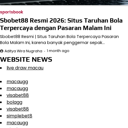
sportsbook
Sbobet88 Resmi 2026: Situs Taruhan Bola
Terpercaya dengan Pasaran Malam Ini
Sbobet88 Resmi | Situs Taruhan Bola Terpercaya Pasaran
Bola Malam Ini, karena banyak penggemar sepak…
1 month ago
Aditya Wira Nugraha
WEBSITE NEWS
live draw macau
macaugg
macaugg
visabet88
bolagg
visabet88
simplebet8
macaugg