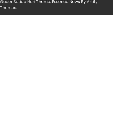
Gacor Setiap Hari
Theme: Essence News By
Artify
Themes
.