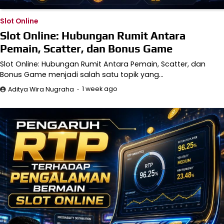
Slot Online
Slot Online: Hubungan Rumit Antara
Pemain, Scatter, dan Bonus Game
Slot Online: Hubungan Rumit Antara Pemain, Scatter, dan
Bonus Game menjadi salah satu topik yang…
1 week ago
Aditya Wira Nugraha