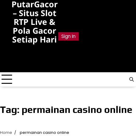
PutarGacor
Skip
to
– Situs Slot
content
RTP Live &
Pola Gacor
Sign In
Setiap Hari
“Putar Sekali, Cuan
Berkali! Temukan
Pola Slot Paling
Gacor Hari Ini.”
Tag:
permainan casino online
Home
permainan casino online