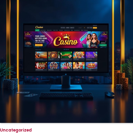
Uncategorized