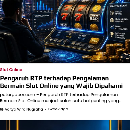
Slot Online
Pengaruh RTP terhadap Pengalaman
Bermain Slot Online yang Wajib Dipahami
putargacor.com – Pengaruh RTP terhadap Pengalaman
Bermain Slot Online menjadi salah satu hal penting yang…
1 week ago
Aditya Wira Nugraha