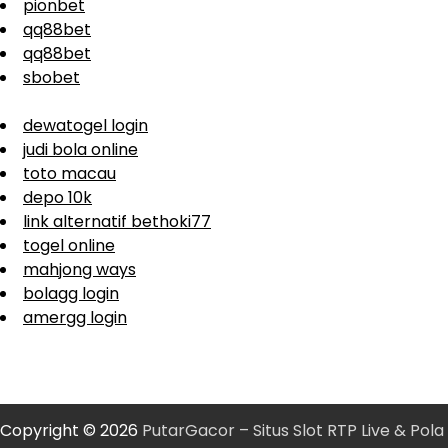
pionbet
qq88bet
qq88bet
sbobet
dewatogel login
judi bola online
toto macau
depo 10k
link alternatif bethoki77
togel online
mahjong ways
bolagg login
amergg login
Copyright © 2026
PutarGacor – Situs Slot RTP Live & Pola