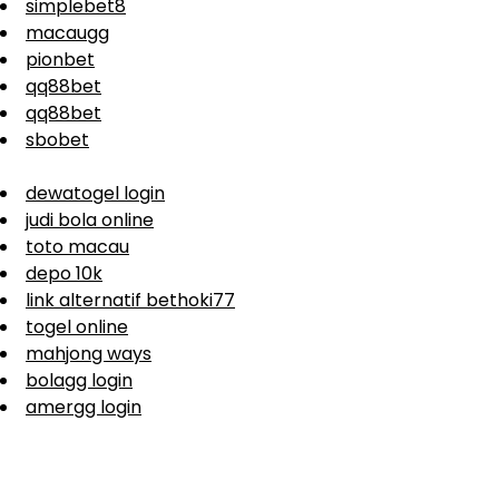
simplebet8
macaugg
pionbet
qq88bet
qq88bet
sbobet
dewatogel login
judi bola online
toto macau
depo 10k
link alternatif bethoki77
togel online
mahjong ways
bolagg login
amergg login