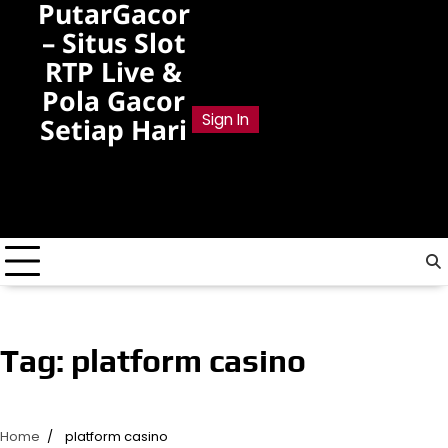
PutarGacor
Skip
to
– Situs Slot
content
RTP Live &
Pola Gacor
Sign In
Setiap Hari
“Putar Sekali, Cuan
Berkali! Temukan
Pola Slot Paling
Gacor Hari Ini.”
Tag:
platform casino
Home
platform casino