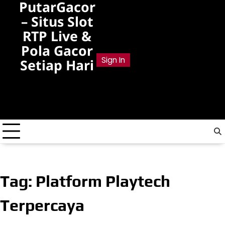
PutarGacor
Skip
to
– Situs Slot
content
RTP Live &
Pola Gacor
Sign In
Setiap Hari
“Putar Sekali, Cuan
Berkali! Temukan
Pola Slot Paling
Gacor Hari Ini.”
Tag:
Platform Playtech
Terpercaya