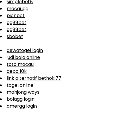
simplebet8
macaugg
pionbet
qq88bet
qq88bet
sbobet
dewatogel login
judi bola online
toto macau
depo 10k
link alternatif bethoki77
togel online
mahjong ways
bolagg login
amergg login