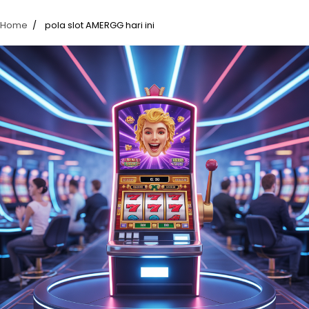
Home
pola slot AMERGG hari ini