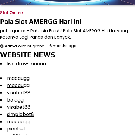
Slot Online
Pola Slot AMERGG Hari Ini
putargacor – Rahasia Fresh! Pola Slot AMERGG Hari Ini yang
Katanya Lagi Panas dan Banyak…
6 months ago
Aditya Wira Nugraha
WEBSITE NEWS
live draw macau
macaugg
macaugg
visabet88
bolagg
visabet88
simplebet8
macaugg
pionbet