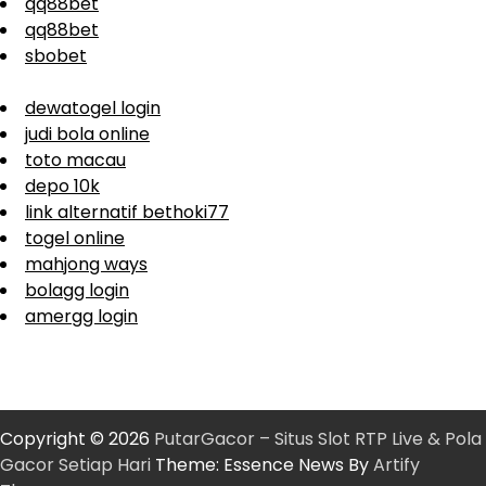
qq88bet
qq88bet
sbobet
dewatogel login
judi bola online
toto macau
depo 10k
link alternatif bethoki77
togel online
mahjong ways
bolagg login
amergg login
Copyright © 2026
PutarGacor – Situs Slot RTP Live & Pola
Gacor Setiap Hari
Theme: Essence News By
Artify