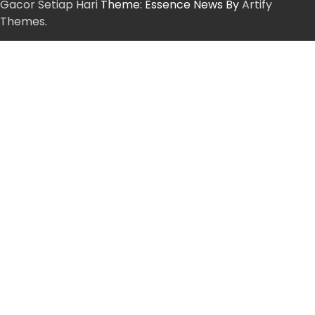
Gacor Setiap Hari
Theme: Essence News By
Artify
Themes
.