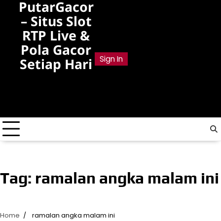
PutarGacor
Skip
to
– Situs Slot
content
RTP Live &
Pola Gacor
Sign In
Setiap Hari
“Putar Sekali, Cuan
Berkali! Temukan
Pola Slot Paling
Gacor Hari Ini.”
Tag:
ramalan angka malam ini
Home
ramalan angka malam ini