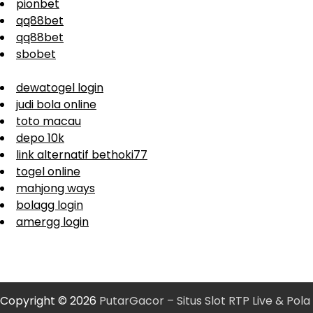
pionbet
qq88bet
qq88bet
sbobet
dewatogel login
judi bola online
toto macau
depo 10k
link alternatif bethoki77
togel online
mahjong ways
bolagg login
amergg login
Copyright © 2026
PutarGacor – Situs Slot RTP Live & Pola