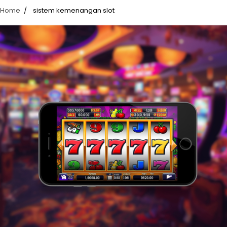
Home
sistem kemenangan slot