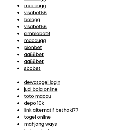
macaugg
visabet88
bolagg
visabet88
simplebet8
macaugg
pionbet
qq88bet
qq88bet
sbobet
dewatogel login
judi bola online
toto macau
depo 10k
link alternatif bethoki77
togel online
mahjong ways