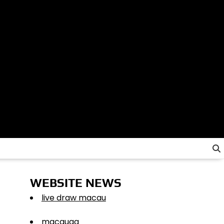
WEBSITE NEWS
live draw macau
macaugg