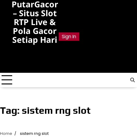
PutarGacor
Skip
to
– Situs Slot
content
RTP Live &
Pola Gacor
Sign In
Setiap Hari
“Putar Sekali, Cuan
Berkali! Temukan
Pola Slot Paling
Gacor Hari Ini.”
Tag:
sistem rng slot
Home
sistem rng slot