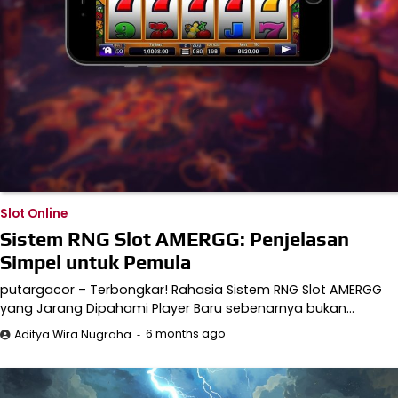
Slot Online
Sistem RNG Slot AMERGG: Penjelasan
Simpel untuk Pemula
putargacor – Terbongkar! Rahasia Sistem RNG Slot AMERGG
yang Jarang Dipahami Player Baru sebenarnya bukan…
6 months ago
Aditya Wira Nugraha