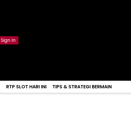
Sign In
R
RTP SLOT HARI INI
TIPS & STRATEGI BERMAIN