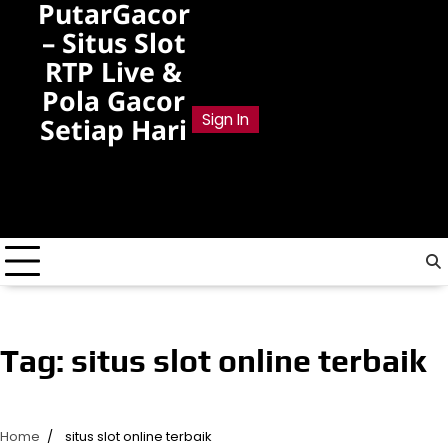
PutarGacor
Skip
to
– Situs Slot
content
RTP Live &
Pola Gacor
Sign In
Setiap Hari
“Putar Sekali, Cuan
Berkali! Temukan
Pola Slot Paling
Gacor Hari Ini.”
Tag:
situs slot online terbaik
Home
situs slot online terbaik