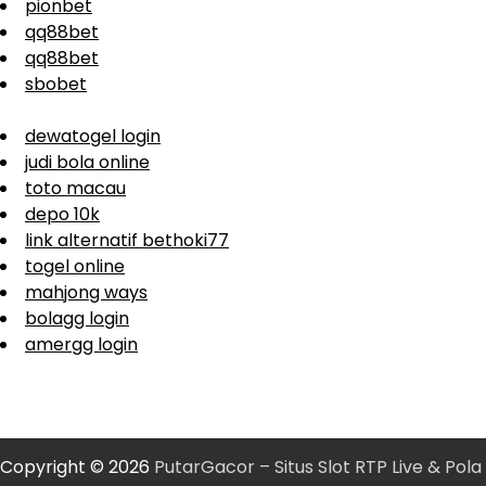
pionbet
qq88bet
qq88bet
sbobet
dewatogel login
judi bola online
toto macau
depo 10k
link alternatif bethoki77
togel online
mahjong ways
bolagg login
amergg login
Copyright © 2026
PutarGacor – Situs Slot RTP Live & Pola