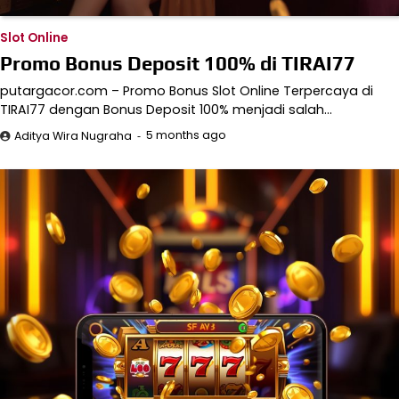
Slot Online
Promo Bonus Deposit 100% di TIRAI77
putargacor.com – Promo Bonus Slot Online Terpercaya di
TIRAI77 dengan Bonus Deposit 100% menjadi salah…
5 months ago
Aditya Wira Nugraha