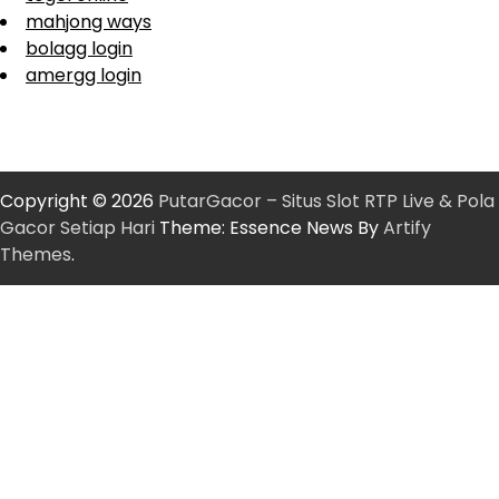
mahjong ways
bolagg login
amergg login
Copyright © 2026
PutarGacor – Situs Slot RTP Live & Pola
Gacor Setiap Hari
Theme: Essence News By
Artify
Themes
.