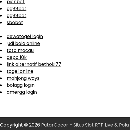
pionbet
qq88bet
qq88bet
sbobet
dewatogel login
judi bola online
toto macau
depo 10k
link alternatif bethoki77
togel online
mahjong ways
bolagg login
amergg login
Copyright © 2026
PutarGacor – Situs Slot RTP Live & Pola