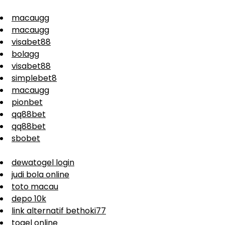
macaugg
macaugg
visabet88
bolagg
visabet88
simplebet8
macaugg
pionbet
qq88bet
qq88bet
sbobet
dewatogel login
judi bola online
toto macau
depo 10k
link alternatif bethoki77
togel online