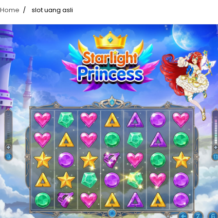
Home
slot uang asli