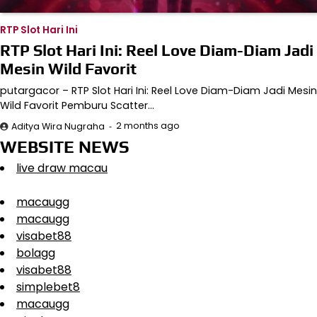
RTP Slot Hari Ini
RTP Slot Hari Ini: Reel Love Diam-Diam Jadi
Mesin Wild Favorit
putargacor – RTP Slot Hari Ini: Reel Love Diam-Diam Jadi Mesin
Wild Favorit Pemburu Scatter…
2 months ago
Aditya Wira Nugraha
WEBSITE NEWS
live draw macau
macaugg
macaugg
visabet88
bolagg
visabet88
simplebet8
macaugg