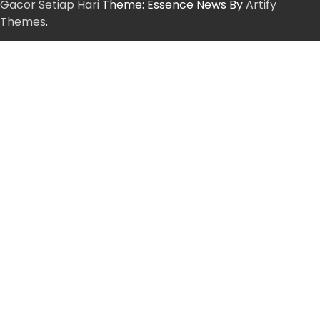
Gacor Setiap Hari
Theme: Essence News By
Artify
Themes
.