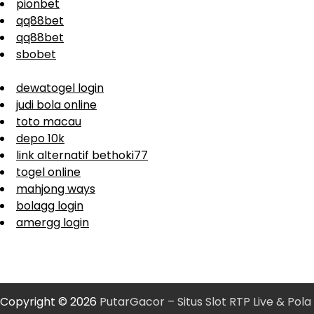
pionbet
qq88bet
qq88bet
sbobet
dewatogel login
judi bola online
toto macau
depo 10k
link alternatif bethoki77
togel online
mahjong ways
bolagg login
amergg login
Copyright © 2026
PutarGacor – Situs Slot RTP Live & Pola