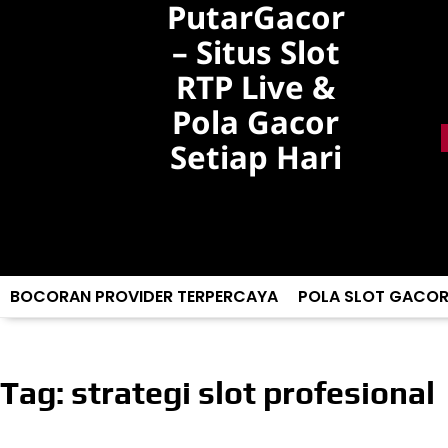
PutarGacor
Skip
to
– Situs Slot
content
RTP Live &
Pola Gacor
Setiap Hari
“Putar Sekali, Cuan
Berkali! Temukan Pola
Slot Paling Gacor Hari
Ini.”
BOCORAN PROVIDER TERPERCAYA
POLA SLOT GACO
Tag:
strategi slot profesional