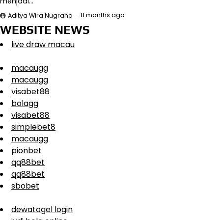
menjadi…
8 months ago
Aditya Wira Nugraha
WEBSITE NEWS
live draw macau
macaugg
macaugg
visabet88
bolagg
visabet88
simplebet8
macaugg
pionbet
qq88bet
qq88bet
sbobet
dewatogel login