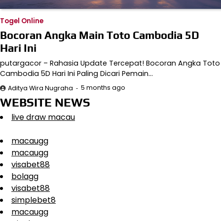
Togel Online
Bocoran Angka Main Toto Cambodia 5D
Hari Ini
putargacor – Rahasia Update Tercepat! Bocoran Angka Toto
Cambodia 5D Hari Ini Paling Dicari Pemain…
5 months ago
Aditya Wira Nugraha
WEBSITE NEWS
live draw macau
macaugg
macaugg
visabet88
bolagg
visabet88
simplebet8
macaugg