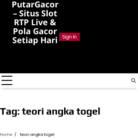
PutarGacor
Skip
to
– Situs Slot
content
RTP Live &
Pola Gacor
Sign In
Setiap Hari
“Putar Sekali, Cuan
Berkali! Temukan
Pola Slot Paling
Gacor Hari Ini.”
Tag:
teori angka togel
Home
teori angka togel