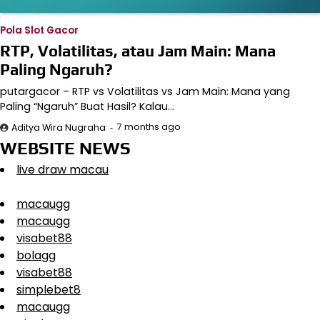
Pola Slot Gacor
RTP, Volatilitas, atau Jam Main: Mana
Paling Ngaruh?
putargacor – RTP vs Volatilitas vs Jam Main: Mana yang
Paling “Ngaruh” Buat Hasil? Kalau…
7 months ago
Aditya Wira Nugraha
WEBSITE NEWS
live draw macau
macaugg
macaugg
visabet88
bolagg
visabet88
simplebet8
macaugg