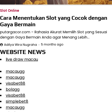
Slot Online
Cara Menentukan Slot yang Cocok dengan
Gaya Bermain
putargacor.com – Rahasia Akurat Memilih Slot yang Sesuai
dengan Gaya Bermain Anda agar Menang Lebih…
5 months ago
Aditya Wira Nugraha
WEBSITE NEWS
live draw macau
macaugg
macaugg
visabet88
bolagg
visabet88
simplebet8
macaugg