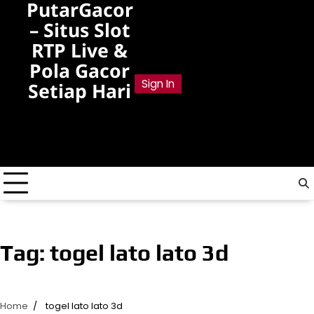
PutarGacor
Skip
to
– Situs Slot
content
RTP Live &
Pola Gacor
Sign In
Setiap Hari
“Putar Sekali, Cuan
Berkali! Temukan
Pola Slot Paling
Gacor Hari Ini.”
Tag:
togel lato lato 3d
Home
togel lato lato 3d