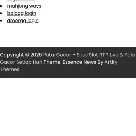
mahjong ways
bolagg login
amergg login
Copyright © 2026
PutarGacor – Situs Slot RTP Live & Pola
Gacor Setiap Hari
Theme: Essence News By
Artify
Themes
.