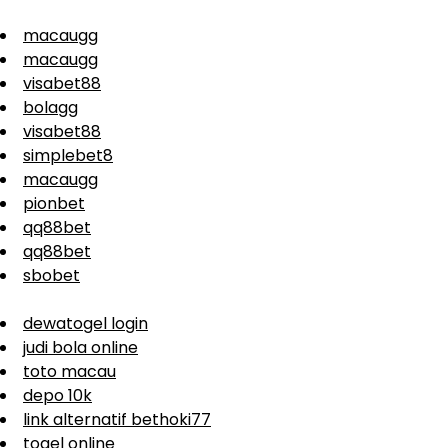
macaugg
macaugg
visabet88
bolagg
visabet88
simplebet8
macaugg
pionbet
qq88bet
qq88bet
sbobet
dewatogel login
judi bola online
toto macau
depo 10k
link alternatif bethoki77
togel online