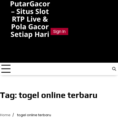
PutarGacor
Skip
to
– Situs Slot
content
RTP Live &
Pola Gacor
Sign In
Setiap Hari
“Putar Sekali, Cuan
Berkali! Temukan
Pola Slot Paling
Gacor Hari Ini.”
Tag:
togel online terbaru
Home
togel online terbaru