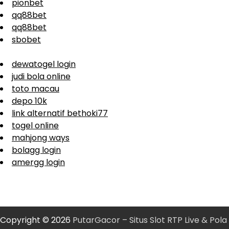
pionbet
qq88bet
qq88bet
sbobet
dewatogel login
judi bola online
toto macau
depo 10k
link alternatif bethoki77
togel online
mahjong ways
bolagg login
amergg login
Copyright © 2026
PutarGacor – Situs Slot RTP Live & Pola