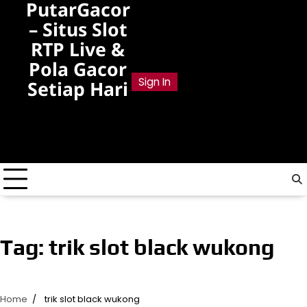
PutarGacor
Skip
to
– Situs Slot
content
RTP Live &
Pola Gacor
Sign In
Setiap Hari
“Putar Sekali, Cuan
Berkali! Temukan
Pola Slot Paling
Gacor Hari Ini.”
Tag:
trik slot black wukong
Home
trik slot black wukong