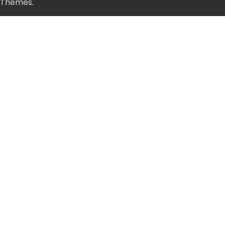
Themes
.