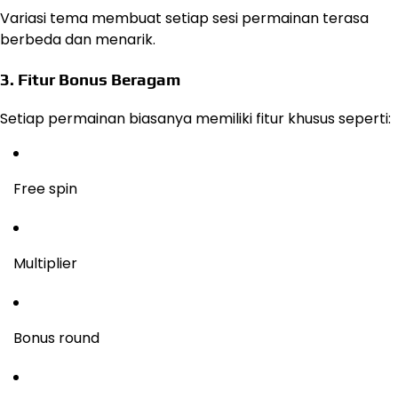
Variasi tema membuat setiap sesi permainan terasa
berbeda dan menarik.
3. Fitur Bonus Beragam
Setiap permainan biasanya memiliki fitur khusus seperti:
Free spin
Multiplier
Bonus round