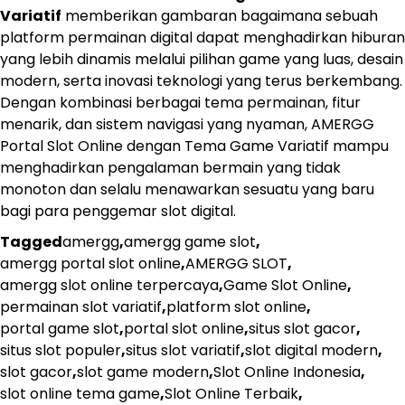
Variatif
memberikan gambaran bagaimana sebuah
platform permainan digital dapat menghadirkan hiburan
yang lebih dinamis melalui pilihan game yang luas, desain
modern, serta inovasi teknologi yang terus berkembang.
Dengan kombinasi berbagai tema permainan, fitur
menarik, dan sistem navigasi yang nyaman, AMERGG
Portal Slot Online dengan Tema Game Variatif mampu
menghadirkan pengalaman bermain yang tidak
monoton dan selalu menawarkan sesuatu yang baru
bagi para penggemar slot digital.
Tagged
amergg
,
amergg game slot
,
amergg portal slot online
,
AMERGG SLOT
,
amergg slot online terpercaya
,
Game Slot Online
,
permainan slot variatif
,
platform slot online
,
portal game slot
,
portal slot online
,
situs slot gacor
,
situs slot populer
,
situs slot variatif
,
slot digital modern
,
slot gacor
,
slot game modern
,
Slot Online Indonesia
,
slot online tema game
,
Slot Online Terbaik
,