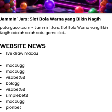
Jammin’ Jars: Slot Bola Warna yang Bikin Nagih
putargacor.com – Jammin’ Jars: Slot Bola Warna yang Bikin
Nagih adalah salah satu game slot…
WEBSITE NEWS
live draw macau
macaugg
macaugg
visabet88
bolagg
visabet88
simplebet8
macaugg
pionbet