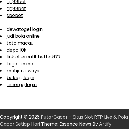
qq88bet
qq88bet
sbobet
dewatogel login
judi bola online
toto macau
depo 10k
link alternatif bethoki77
togel online
mahjong ways
bolagg login
amergg login
Copyright © 2026
PutarGacor – Situs Slot RTP Live & Pola
Gacor Setiap Hari
Theme: Essence News By
Artify