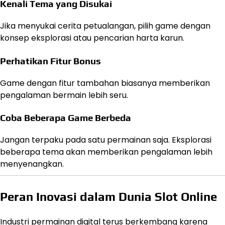
Kenali Tema yang Disukai
Jika menyukai cerita petualangan, pilih game dengan
konsep eksplorasi atau pencarian harta karun.
Perhatikan Fitur Bonus
Game dengan fitur tambahan biasanya memberikan
pengalaman bermain lebih seru.
Coba Beberapa Game Berbeda
Jangan terpaku pada satu permainan saja. Eksplorasi
beberapa tema akan memberikan pengalaman lebih
menyenangkan.
Peran Inovasi dalam Dunia Slot Online
Industri permainan digital terus berkembang karena