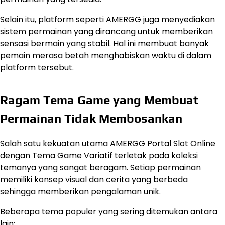
Selain itu, platform seperti AMERGG juga menyediakan
sistem permainan yang dirancang untuk memberikan
sensasi bermain yang stabil. Hal ini membuat banyak
pemain merasa betah menghabiskan waktu di dalam
platform tersebut.
Ragam Tema Game yang Membuat
Permainan Tidak Membosankan
Salah satu kekuatan utama AMERGG Portal Slot Online
dengan Tema Game Variatif terletak pada koleksi
temanya yang sangat beragam. Setiap permainan
memiliki konsep visual dan cerita yang berbeda
sehingga memberikan pengalaman unik.
Beberapa tema populer yang sering ditemukan antara
lain: