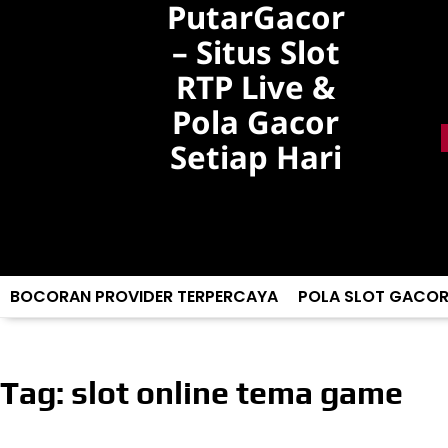
PutarGacor
Skip
to
– Situs Slot
content
RTP Live &
Pola Gacor
Setiap Hari
“Putar Sekali, Cuan
Berkali! Temukan Pola
Slot Paling Gacor Hari
Ini.”
BOCORAN PROVIDER TERPERCAYA
POLA SLOT GACO
Tag:
slot online tema game