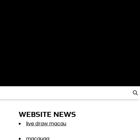
WEBSITE NEWS
live draw macau
macaugg