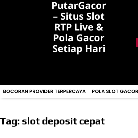
PutarGacor
Skip
to
– Situs Slot
content
RTP Live &
Pola Gacor
Setiap Hari
“Putar Sekali, Cuan
Berkali! Temukan Pola
Slot Paling Gacor Hari
Ini.”
BOCORAN PROVIDER TERPERCAYA
POLA SLOT GACO
Tag:
slot deposit cepat