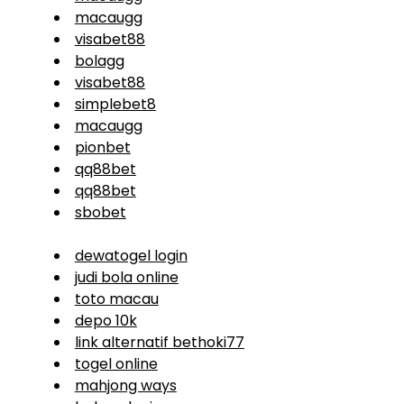
macaugg
visabet88
bolagg
visabet88
simplebet8
macaugg
pionbet
qq88bet
qq88bet
sbobet
dewatogel login
judi bola online
toto macau
depo 10k
link alternatif bethoki77
togel online
mahjong ways