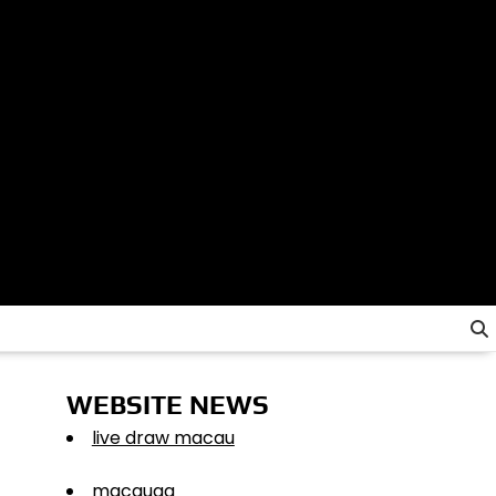
WEBSITE NEWS
live draw macau
macaugg