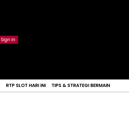
Sign In
R
RTP SLOT HARI INI
TIPS & STRATEGI BERMAIN