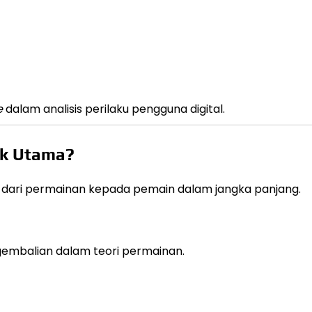
e
dalam analisis perilaku pengguna digital.
ik Utama?
 dari permainan kepada pemain dalam jangka panjang.
ngembalian dalam teori permainan.