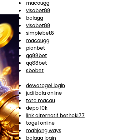
macaugg
visabet88
bolagg
visabet88
simplebet8
macaugg
pionbet
qq88bet
qq88bet
sbobet
dewatogel login
judi bola online
toto macau
depo 10k
link alternatif bethoki77
togel online
mahjong ways
bolagg login