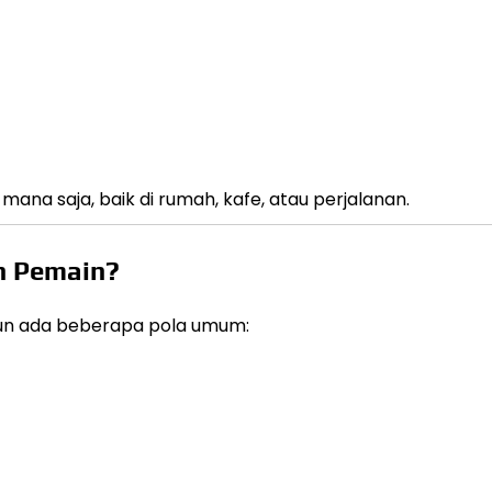
ana saja, baik di rumah, kafe, atau perjalanan.
ih Pemain?
amun ada beberapa pola umum: