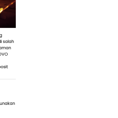
g
i salah
alaman
OVO
osit
gunakan