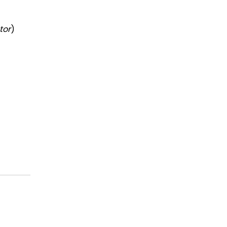
tor
)