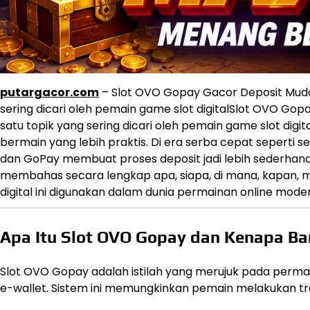
putargacor.com
– Slot OVO Gopay Gacor Deposit Mudah 
sering dicari oleh pemain game slot digitalSlot OVO Gop
satu topik yang sering dicari oleh pemain game slot d
bermain yang lebih praktis. Di era serba cepat seperti
dan
GoPay
membuat proses deposit jadi lebih sederhana t
membahas secara lengkap apa, siapa, di mana, kapan, 
digital ini digunakan dalam dunia permainan online moder
Apa Itu Slot OVO Gopay dan Kenapa Ba
Slot OVO Gopay adalah istilah yang merujuk pada perm
e-wallet. Sistem ini memungkinkan pemain melakukan t