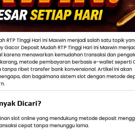
RTP Tinggi Hari Ini Maxwin menjadi salah satu topik yan
ay Gacor Deposit Mudah RTP Tinggi Hari Ini Maxwin menjad
igital karena menawarkan kemudahan transaksi dan peng
 sekarang, metode pembayaran berbasis e-wallet seperti
anpa ribet transfer bank konvensional. Artikel ini akan
mengapa, dan bagaimana sistem slot dengan metode dep
n.
nyak Dicari?
ainan slot online yang mendukung metode deposit meng
ransaksi cepat tanpa menunggu lama.