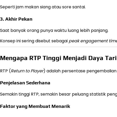
Seperti jam makan siang atau sore santai.
3. Akhir Pekan
Saat banyak orang punya waktu luang lebih panjang.
Konsep ini sering disebut sebagai
peak engagement tim
Mengapa RTP Tinggi Menjadi Daya Tar
RTP (
Return to Player
) adalah persentase pengembalian
Penjelasan Sederhana
Semakin tinggi RTP, semakin besar peluang statistik pe
Faktor yang Membuat Menarik