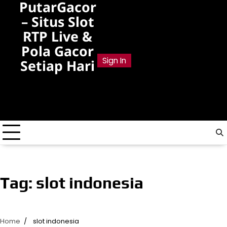
PutarGacor
Skip
to
– Situs Slot
content
RTP Live &
Pola Gacor
Sign In
Setiap Hari
“Putar Sekali, Cuan
Berkali! Temukan
Pola Slot Paling
Gacor Hari Ini.”
Tag:
slot indonesia
Home
slot indonesia